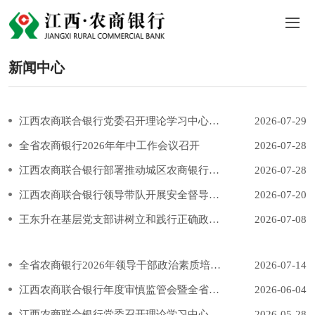
新闻中心
江西农商联合银行党委召开理论学习中心组学习会
2026-07-29
全省农商银行2026年年中工作会议召开
2026-07-28
江西农商联合银行部署推动城区农商银行高质量发展工作
2026-07-28
江西农商联合银行领导带队开展安全督导检查
2026-07-20
王东升在基层党支部讲树立和践行正确政绩观学习教育专题党课
2026-07-08
全省农商银行2026年领导干部政治素质培训班举行
2026-07-14
江西农商联合银行年度审慎监管会暨全省农商银行“机制转换年”动员会召开
2026-06-04
江西农商联合银行党委召开理论学习中心组学习会
2026-05-28