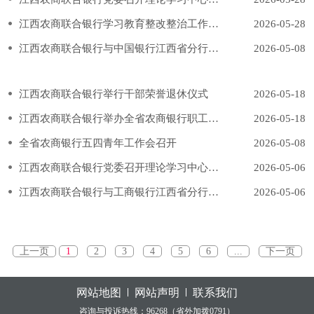
江西农商联合银行学习教育整改整治工作推进会召开
2026-05-28
江西农商联合银行与中国银行江西省分行签署战略合作协议
2026-05-08
江西农商联合银行举行干部荣誉退休仪式
2026-05-18
江西农商联合银行举办全省农商银行职工演讲比赛
2026-05-18
全省农商银行五四青年工作会召开
2026-05-08
江西农商联合银行党委召开理论学习中心组学习（扩大）会
2026-05-06
江西农商联合银行与工商银行江西省分行签署战略合作协议
2026-05-06
上一页
1
2
3
4
5
6
...
下一页
网站地图
网站声明
联系我们
咨询与投诉热线：96268（省外加拨0791）