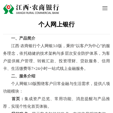
个人网上银行
一、产品简介
江西·农商银行个人网银3.0版，秉持“以客户为中心”的服
务理念，依托稳健的技术架构与多层次安全防护体系，为客
户提供账户管理、转账汇款、投资理财、贷款服务、信用
卡、生活缴费等7×24小时一站式线上金融服务。
二、服务介绍
个人网银3.0版围绕客户日常金融与生活需求，提供八项
功能模块：
首页：
集成资产总览、常用功能、消息提醒与产品推
荐，实现个性化首页体验。