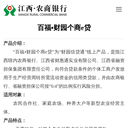
百福•财园个商e贷
产品介绍：
“百福•财园个商e贷”为“财园信贷通”线上产品，是指江
西辖内农商银行、江西省财惠通实业有限公司、江西省融资
担保集团有限责任公司，向符合贷款条件的个体工商户发放
用于生产经营周转所需流动资金的信用类贷款，并由农商银
行、省融资担保公司按“6:4”的比例实行风险分担。
适用对象：
农民合作社、家庭农场、种养大户等新型农业经营主
体。
产品特点：