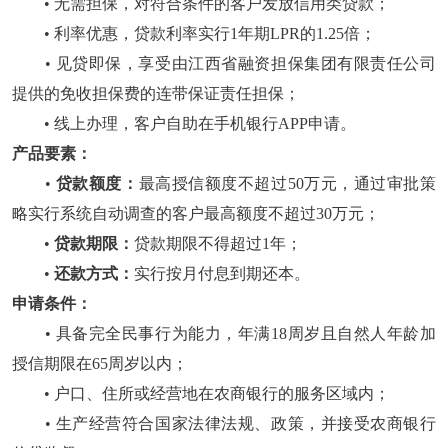
• 无需担保，对符合条件的客户发放信用类贷款；
• 利率优惠，贷款利率实行1年期LPR的1.25倍；
• 见贷即保，享受由江西省融资担保集团有限责任公司
提供的免收担保费的连带保证责任担保；
• 线上办理，客户自助在手机银行APP申请。
产品要素：
•
贷款额度：
最高授信额度不超过50万元，通过审批策
略实行系统自动调查的客户最高额度不超过30万元；
•
贷款期限：
贷款期限不得超过1年；
•
还款方式：
实行按月付息到期还本。
申请条件：
• 具备完全民事行为能力，年满18周岁且自然人年龄加
授信期限在65周岁以内；
• 户口、住所或经营地在农商银行的服务区域内；
• 生产经营符合国家法律法规、政策，并接受农商银行