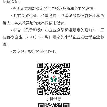
信贷监督；
• 有固定或相对稳定的生产经营场所和必要的设施；
• 具有良好信誉、还款意愿，具备足够偿还贷款本息的
能力，本人及其配偶无不良信用记录；
• 符合《关于印发中小企业划型标准规定的通知》（工
信部联企业〔2011〕300号）规定的小型企业或微型企业标
准。
• 农商银行规定的其他条件。
手机银行