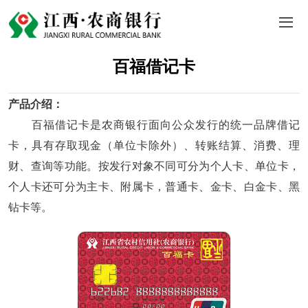
百福借记卡
产品介绍：
百福借记卡是农商银行面向公众发行的统一品牌借记
卡，具有存取现金（单位卡除外）、转账结算、消费、理
财、查询等功能。按发行对象不同可分为个人卡、单位卡，
个人卡还可分为主卡、附属卡，普通卡、金卡、白金卡、黑
钻卡等。