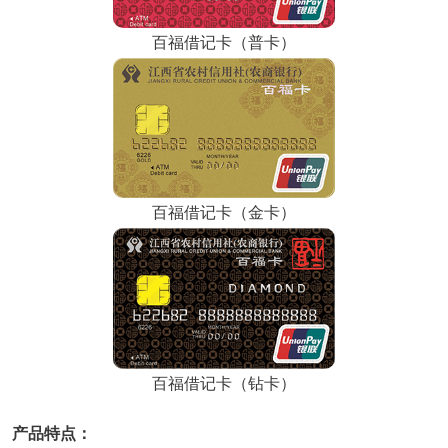
百福借记卡（普卡）
百福借记卡（金卡）
百福借记卡（钻卡）
产品特点：