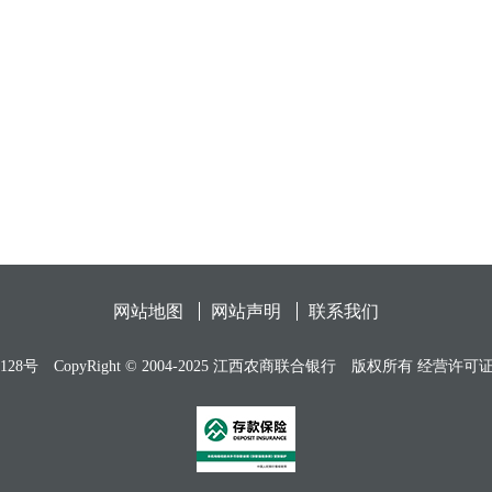
网站地图
网站声明
联系我们
128号
CopyRight © 2004-2025 江西农商联合银行
版权所有 经营许可证编号