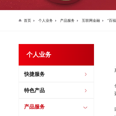
首页
个人业务
产品服务
互联网金融
“百福
个人业务
快捷服务
特色产品
产品服务