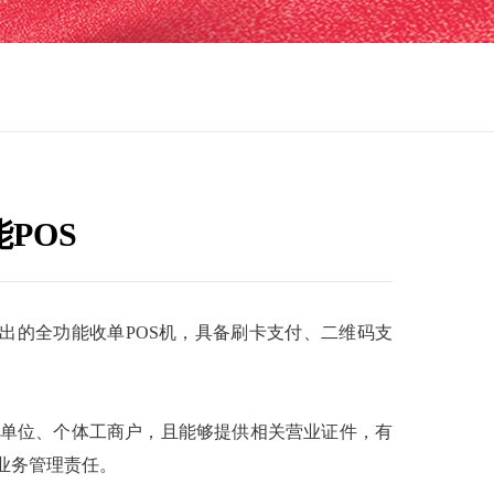
POS
出的全功能收单POS机，具备刷卡支付、二维码支
单位、个体工商户，且能够提供相关营业证件，有
业务管理责任。