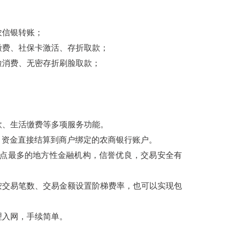
；
农信银转账；
缴费、社保卡激活、存折取款；
脸消费、无密存折刷脸取款；
款、生活缴费等多项服务功能。
，资金直接结算到商户绑定的农商银行账户。
点最多的地方性金融机构，信誉优良，交易安全有
交易笔数、交易金额设置阶梯费率，也可以实现包
理入网，手续简单。