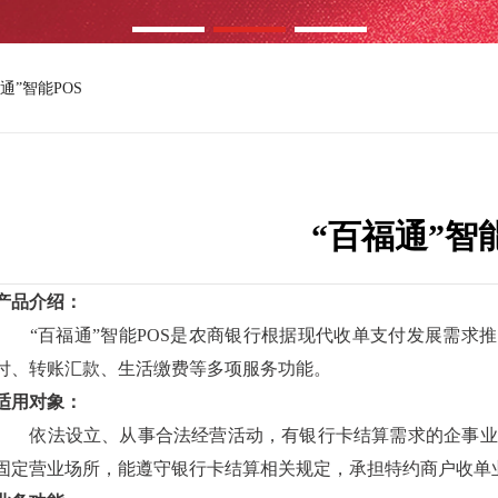
通”智能POS
“百福通”智能
产品介绍：
“百福通”智能POS是农商银行根据现代收单支付发展需求推
付、转账汇款、生活缴费等多项服务功能。
适用对象：
依法设立、从事合法经营活动，有银行卡结算需求的企事业
固定营业场所，能遵守银行卡结算相关规定，承担特约商户收单