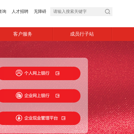
查询
人才招聘
无障碍
客户服务
成员行子站