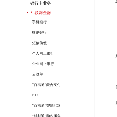
银行卡业务
互联网金融
手机银行
微信银行
短信信使
个人网上银行
企业网上银行
云收单
“百福通”聚合支付
ETC
“百福通”智能POS
“村村通”助农服务