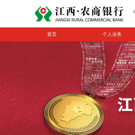
首页
个人业务