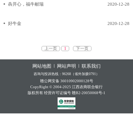
犇开心，福牛献瑞
2020-12-28
好牛金
2020-12-28
上一页
1
下一页
网站地图
网站声明
联系我们
咨询与投诉热线：96268（省外加拨0791）
赣公网安备 36010902000128号
CopyRight © 2004-2025 江西农商联合银行
版权所有 经营许可证编号 赣B2-20050068号-1