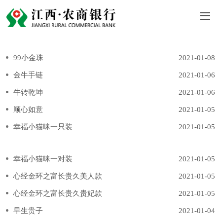
99小金珠
2021-01-08
金牛手链
2021-01-06
牛转乾坤
2021-01-06
顺心如意
2021-01-05
幸福小猫咪一只装
2021-01-05
幸福小猫咪一对装
2021-01-05
心经金环之富长贵久美人款
2021-01-05
心经金环之富长贵久贵妃款
2021-01-05
早生贵子
2021-01-04