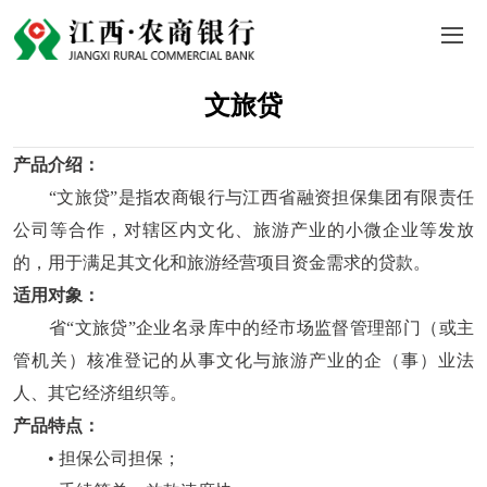
文旅贷
产品介绍：
“文旅贷”是指农商银行与江西省融资担保集团有限责任
公司等合作，对辖区内文化、旅游产业的小微企业等发放
的，用于满足其文化和旅游经营项目资金需求的贷款。
适用对象：
省“文旅贷”企业名录库中的经市场监督管理部门（或主
管机关）核准登记的从事文化与旅游产业的企（事）业法
人、其它经济组织等。
产品特点：
• 担保公司担保；