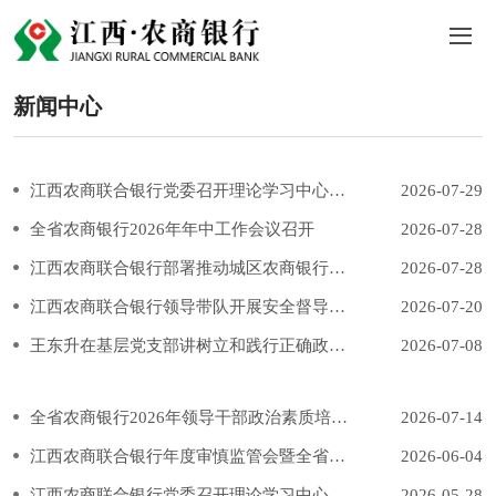
新闻中心
江西农商联合银行党委召开理论学习中心组学习会
2026-07-29
全省农商银行2026年年中工作会议召开
2026-07-28
江西农商联合银行部署推动城区农商银行高质量发展工作
2026-07-28
江西农商联合银行领导带队开展安全督导检查
2026-07-20
王东升在基层党支部讲树立和践行正确政绩观学习教育专题党课
2026-07-08
全省农商银行2026年领导干部政治素质培训班举行
2026-07-14
江西农商联合银行年度审慎监管会暨全省农商银行“机制转换年”动员会召开
2026-06-04
江西农商联合银行党委召开理论学习中心组学习会
2026-05-28