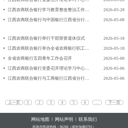
江西农商联合银行学习教育整改整治工作推进会召开
2026-05-28
江西农商联合银行与中国银行江西省分行签署战略合作协议
2026-05-08
江西农商联合银行举行干部荣誉退休仪式
2026-05-18
江西农商联合银行举办全省农商银行职工演讲比赛
2026-05-18
全省农商银行五四青年工作会召开
2026-05-08
江西农商联合银行党委召开理论学习中心组学习（扩大）会
2026-05-06
江西农商联合银行与工商银行江西省分行签署战略合作协议
2026-05-06
上一页
1
2
3
4
5
6
...
下一页
网站地图
网站声明
联系我们
咨询与投诉热线：96268（省外加拨0791）