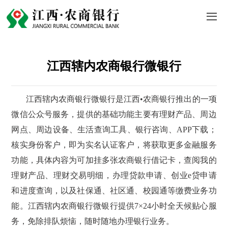
江西辖内农商银行微银行
江西辖内农商银行微银行是江西•农商银行推出的一项
微信公众号服务，提供的基础功能主要有理财产品、周边
网点、周边设备、生活查询工具、银行咨询、APP下载；
核实身份客户，即为实名认证客户，将获取更多金融服务
功能，具体内容为可加挂多张农商银行借记卡，查阅我的
理财产品、理财交易明细，办理贷款申请、创业e贷申请
和进度查询，以及社保通、社区通、校园通等缴费业务功
能。江西辖内农商银行微银行提供7×24小时全天候贴心服
务，免除排队烦恼，随时随地办理银行业务。