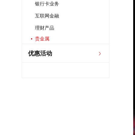
银行卡业务
互联网金融
理财产品
贵金属
优惠活动