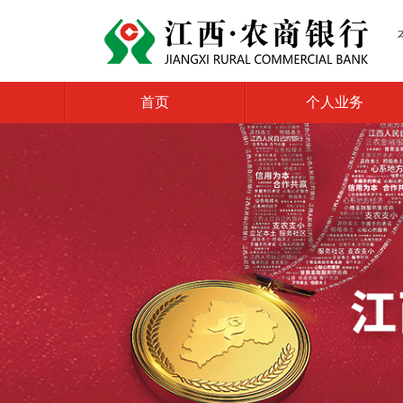
首页
个人业务