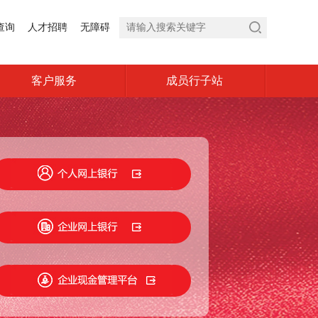
查询
人才招聘
无障碍
客户服务
成员行子站