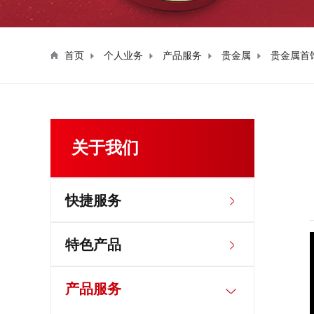
首页
个人业务
产品服务
贵金属
贵金属首
关于我们
快捷服务
特色产品
产品服务