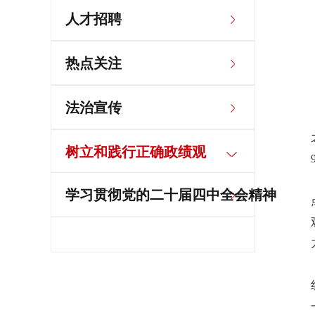
人才招聘
热点关注
法治宣传
树立和践行正确政绩观
学习贯彻党的二十届四中全会精神