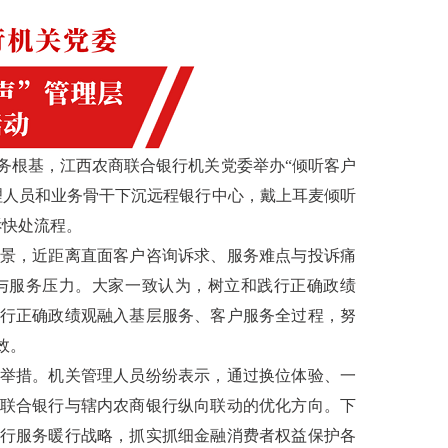
根基，江西农商联合银行机关党委举办“倾听客户
理人员和业务骨干下沉远程银行中心，戴上耳麦倾听
诉快处流程。
景，近距离直面客户咨询诉求、服务难点与投诉痛
与服务压力。大家一致认为，树立和践行正确政绩
行正确政绩观融入基层服务、客户服务全过程，努
效。
举措。机关管理人员纷纷表示，通过换位体验、一
联合银行与辖内农商银行纵向联动的优化方向。下
行服务暖行战略，抓实抓细金融消费者权益保护各