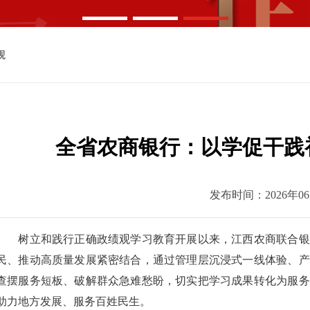
观
全省农商银行：以学促干践
发布时间：2026年06
树立和践行正确政绩观学习教育开展以来，江西农商联合银
民、推动高质量发展紧密结合，通过管理层沉浸式一线体验、产
查摆服务短板、破解群众急难愁盼，切实把学习成果转化为服务
助力地方发展、服务百姓民生。