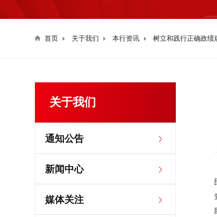
首页
关于我们
本行资讯
树立和践行正确政绩
关于我们
通知公告
新闻中心
媒体关注