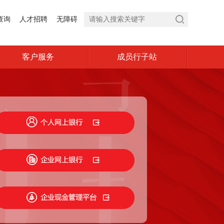
查询
人才招聘
无障碍
客户服务
成员行子站