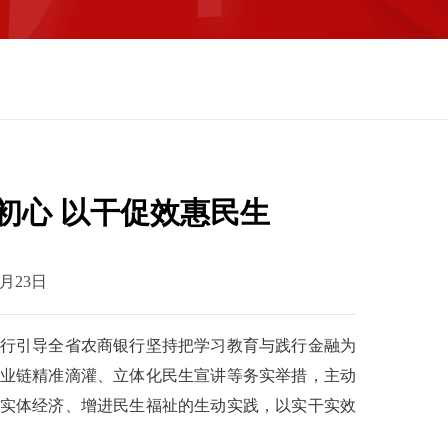
初心 以干促效惠民生
月23日
行引导全省农商银行坚持把学习教育与践行金融为
业链精准滴灌、立体化民生宣讲等务实举措，主动
实体经济、增进民生福祉的生动实践，以实干实效