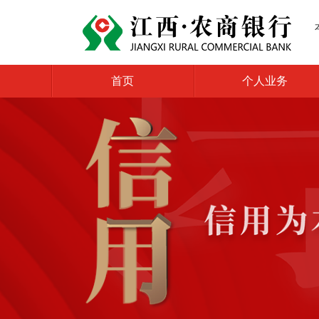
首页
个人业务