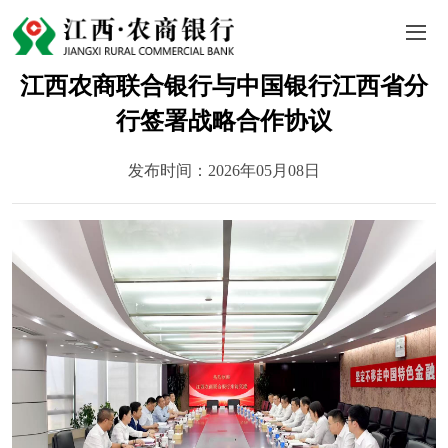
江西农商联合银行与中国银行江西省分
行签署战略合作协议
发布时间：2026年05月08日