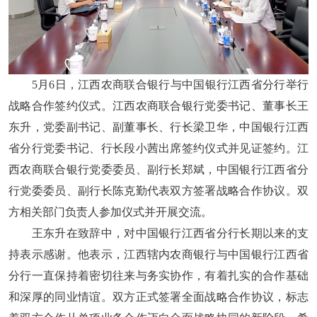
5月6日，江西农商联合银行与中国银行江西省分行举行
战略合作签约仪式。江西农商联合银行党委书记、董事长王
东升，党委副书记、副董事长、行长梁卫华，中国银行江西
省分行党委书记、行长段小茜出席签约仪式并见证签约。江
西农商联合银行党委委员、副行长郑斌，中国银行江西省分
行党委委员、副行长陈克勤代表双方签署战略合作协议。双
方相关部门负责人参加仪式并开展交流。
王东升在致辞中，对中国银行江西省分行长期以来的支
持表示感谢。他表示，江西辖内农商银行与中国银行江西省
分行一直保持着密切往来与务实协作，有着扎实的合作基础
和深厚的同业情谊。双方正式签署全面战略合作协议，标志