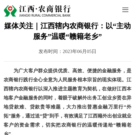
媒体关注｜江西辖内农商银行：以“主动
服务”温暖“赣籍老乡”
发布时间：2023年06月05日
为广大客户群众提供优质、高效、便捷的金融服务，是
农商银行践行全心全意为人民服务根本宗旨的现实体现。江
西辖内农商银行以深入推进主题教育为契机，在做好江西本
地客户金融服务的同时，着眼于破解外出务工创业乡贤在异
地贷款难、贷款贵等难题，大力推出普惠金融万里行“外
拓”服务，通过送“贷”到手，有效满足了江西籍外出创业就业
客户的资金需求，切实把农商银行的温暖传递给“赣籍老
乡”。