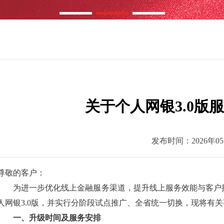
关于个人网银3.0版
发布时间：2026年05
尊敬的客户：
为进一步优化线上金融服务渠道，提升线上服务效能与客户
人网银3.0版，并实行分阶段试点推广、全省统一切换，现将有
一、升级时间及服务安排