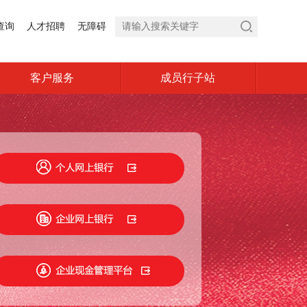
查询
人才招聘
无障碍
客户服务
成员行子站