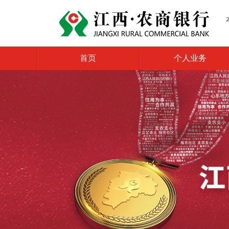
首页
个人业务