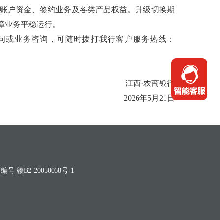
账户资金、签约业务及各类产品权益。升级切换期
障业务平稳运行。
或业务咨询，可随时拨打我行客户服务热线：
江西·农商银行
2026年5月21日
 赣B2-20050068号-1