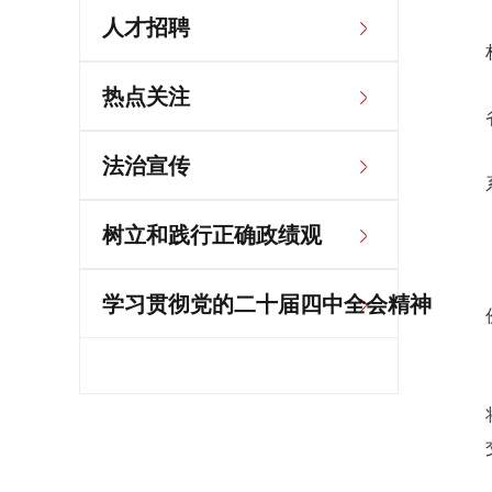
人才招聘
热点关注
法治宣传
树立和践行正确政绩观
学习贯彻党的二十届四中全会精神