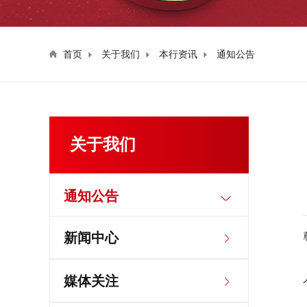
首页
关于我们
本行资讯
通知公告
关于我们
通知公告
新闻中心
媒体关注