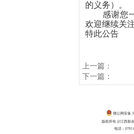
的义务）。
感谢您一直
欢迎继续关注
特此公告
新
20
上一篇：
下一篇：
关于我们
|
联系我
赣公网安备 360
版权所有 @江西新余农商
电话：0791-