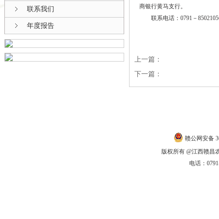
商银行黄马支行。
联系我们
联系电话：0791－8502105
年度报告
上一篇：
下一篇：
联系我们
|
赣公网安备 360
版权所有 @江西赣昌农商银
电话：0791