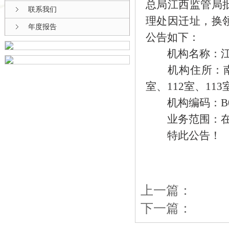
总局江西监管局
联系我们
理处因迁址，换
年度报告
公告如下：
机构名称：江西
机构住所：南昌
室、112室、113
机构编码：B0263
业务范围：在赣
特此公告！
上一篇：
下一篇：